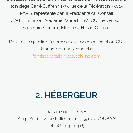
son siège Carré Suffren 31-35 rue de la Fédération 75015
PARIS, représenté par la Présidente du Conseil
d’Administration, Madame Karine LESVEQUE, et par son
Secrétaire Général, Monsieur Hasan Catovic.
Pour toute question à adresser au Fonds de Dotation CSL
Behring pour la Recherche:
fondsdedotation@cslbehring.com
2. HÉBERGEUR
Raison sociale: OVH
Siège Social: 2 rue Kellermann – 59100 ROUBAIX
Tél: 08 203 203 63