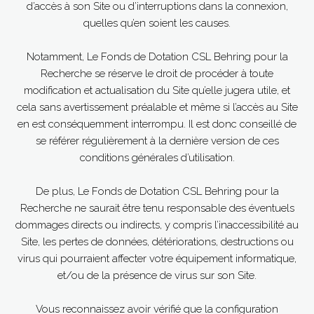
d’accès à son Site ou d’interruptions dans la connexion,
quelles qu’en soient les causes.
Notamment, Le Fonds de Dotation CSL Behring pour la
Recherche se réserve le droit de procéder à toute
modification et actualisation du Site qu’elle jugera utile, et
cela sans avertissement préalable et même si l’accès au Site
en est conséquemment interrompu. Il est donc conseillé de
se référer régulièrement à la dernière version de ces
conditions générales d’utilisation.
De plus, Le Fonds de Dotation CSL Behring pour la
Recherche ne saurait être tenu responsable des éventuels
dommages directs ou indirects, y compris l’inaccessibilité au
Site, les pertes de données, détériorations, destructions ou
virus qui pourraient affecter votre équipement informatique,
et/ou de la présence de virus sur son Site.
Vous reconnaissez avoir vérifié que la configuration