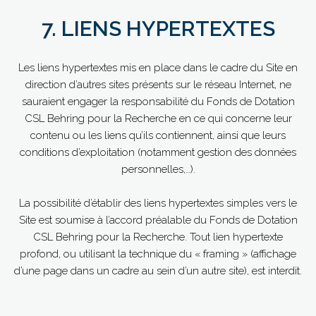
7. LIENS HYPERTEXTES
Les liens hypertextes mis en place dans le cadre du Site en
direction d’autres sites présents sur le réseau Internet, ne
sauraient engager la responsabilité du Fonds de Dotation
CSL Behring pour la Recherche en ce qui concerne leur
contenu ou les liens qu’ils contiennent, ainsi que leurs
conditions d’exploitation (notamment gestion des données
personnelles,…).
La possibilité d’établir des liens hypertextes simples vers le
Site est soumise à l’accord préalable du Fonds de Dotation
CSL Behring pour la Recherche. Tout lien hypertexte
profond, ou utilisant la technique du « framing » (affichage
d’une page dans un cadre au sein d’un autre site), est interdit.