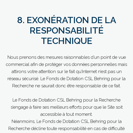
8. EXONÉRATION DE LA
RESPONSABILITÉ
TECHNIQUE
Nous prenons des mesures raisonnables d’un point de vue
commercial afin de protéger vos données personnelles mais
attirons votre attention sur le fait qu’Internet n’est pas un
réseau sécurisé. Le Fonds de Dotation CSL Behring pour la
Recherche ne saurait donc être responsable de ce fait.
Le Fonds de Dotation CSL Behring pour la Recherche
s’engage à faire ses meilleurs efforts pour que le Site soit
accessible à tout moment.
Néanmoins, Le Fonds de Dotation CSL Behring pour la
Recherche décline toute responsabilité en cas de difficulté