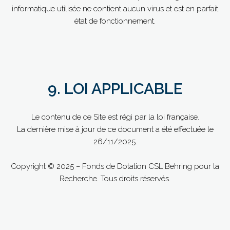
informatique utilisée ne contient aucun virus et est en parfait
état de fonctionnement.
9. LOI APPLICABLE
Le contenu de ce Site est régi par la loi française.
La dernière mise à jour de ce document a été effectuée le
26/11/2025.
Copyright © 2025 – Fonds de Dotation CSL Behring pour la
Recherche. Tous droits réservés.