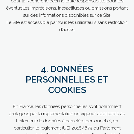
pour la Recherche décline toute responsabilité pour les
éventuelles imprécisions, inexactitudes ou omissions portant
sur des informations disponibles sur ce Site.
Le Site est accessible par tous les utilisateurs sans restriction
d’accès.
4. DONNÉES
PERSONNELLES ET
COOKIES
En France, les données personnelles sont notamment
protégées par la réglementation en vigueur applicable au
traitement de données à caractère personnel et, en
particulier, le règlement (UE) 2016/679 du Parlement