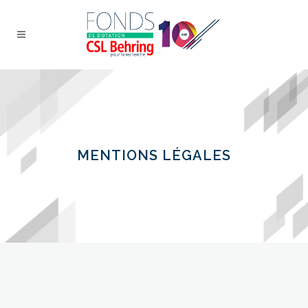
MENTIONS LÉGALES