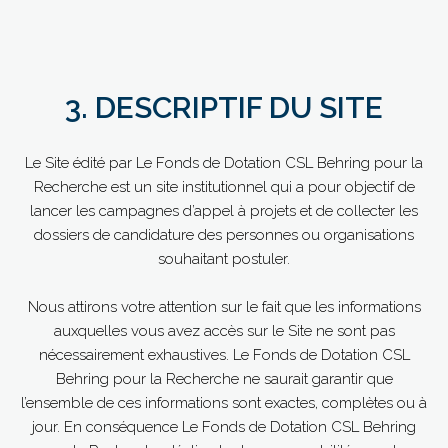
3. DESCRIPTIF DU SITE
Le Site édité par Le Fonds de Dotation CSL Behring pour la
Recherche est un site institutionnel qui a pour objectif de
lancer les campagnes d’appel à projets et de collecter les
dossiers de candidature des personnes ou organisations
souhaitant postuler.
Nous attirons votre attention sur le fait que les informations
auxquelles vous avez accès sur le Site ne sont pas
nécessairement exhaustives. Le Fonds de Dotation CSL
Behring pour la Recherche ne saurait garantir que
l’ensemble de ces informations sont exactes, complètes ou à
jour. En conséquence Le Fonds de Dotation CSL Behring