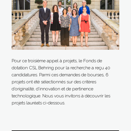
Pour ce troisième appel à projets, le Fonds de
dotation CSL Behring pour la recherche a reçu 40
candidatures. Parmi ces demandes de bourses, 6
projets ont été sélectionnés sur des critères
d’originalité, d’innovation et de pertinence
technologique. Nous vous invitons à découvrir les
projets lauréats ci-dessous.