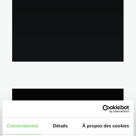
Consentement
Détails
À propos des cookies