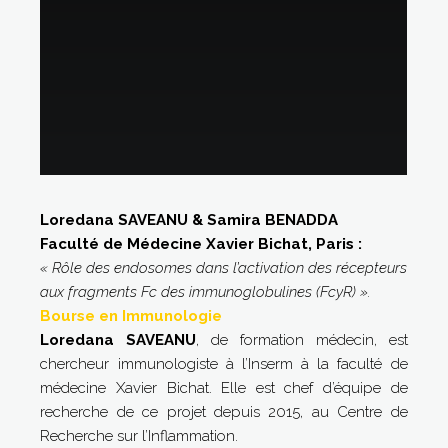
Loredana SAVEANU & Samira BENADDA
Faculté de Médecine Xavier Bichat, Paris :
« Rôle des endosomes dans l’activation des récepteurs
aux fragments Fc des immunoglobulines (FcyR) ».
Bourse en Immunologie
Loredana SAVEANU
, de formation médecin, est
chercheur immunologiste à l’Inserm à la faculté de
médecine Xavier Bichat. Elle est chef d’équipe de
recherche de ce projet depuis 2015, au Centre de
Recherche sur l’Inflammation.