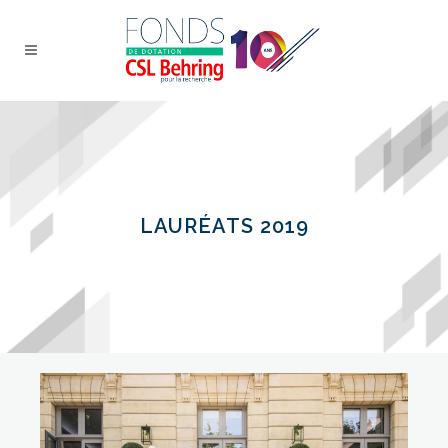
LAURÉATS 2019