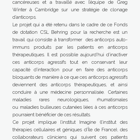
cancéreuses et a travaillé avec l’équipe de Greg
Winter à Cambridge sur une stratégie de clonage
d’anticorps.
Le projet qui a été retenu dans le cadre de ce Fonds
de dotation CSL Behring pour la recherche est un
travail qui consiste à transformer des anticorps auto-
immuns produits par les patients en anticorps
thérapeutiques. Il est possible aujourd’hui d’inactiver
ces anticorps agressifs tout en conservant leur
capacité d’interaction pour en faire des anticorps
bloquants de manière à ce que ces anticorps agressifs
deviennent des anticorps thérapeutiques, et ainsi
conduire à une médecine personnalisée. Certaines
maladies rares neurologiques, rhumatismales
ou maladies bulleuses cutanées liées à ces anticorps
pourraient bénéficier de ces résultats.
Ce projet implique l’institut Imagine (l’institut des
thérapies cellulaires et géniques d’Île de France), des
collaborateurs cliniciens qui suivent ces patients