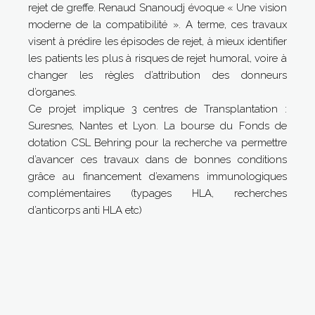
rejet de greffe. Renaud Snanoudj évoque « Une vision
moderne de la compatibilité ». A terme, ces travaux
visent à prédire les épisodes de rejet, à mieux identifier
les patients les plus à risques de rejet humoral, voire à
changer les règles d’attribution des donneurs
d’organes.
Ce projet implique 3 centres de Transplantation :
Suresnes, Nantes et Lyon. La bourse du Fonds de
dotation CSL Behring pour la recherche va permettre
d’avancer ces travaux dans de bonnes conditions
grâce au financement d’examens immunologiques
complémentaires (typages HLA, recherches
d’anticorps anti HLA etc)