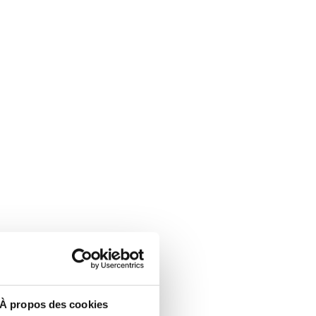
À propos des cookies