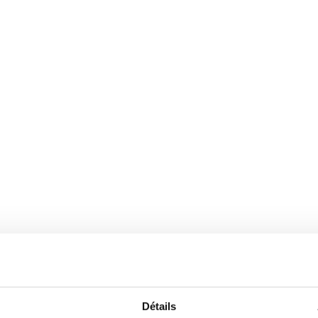
Détails