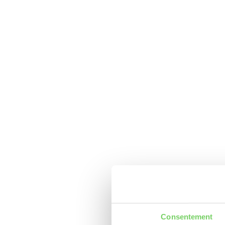
Consentement