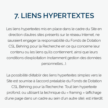
7. LIENS HYPERTEXTES
Les liens hypertextes mis en place dans le cadre du Site en
direction d’autres sites présents sur le réseau Internet, ne
sauraient engager la responsabilité du Fonds de Dotation
CSL Behring pour la Recherche en ce qui concerne leur
contenu ou les liens qu’ils contiennent, ainsi que leurs
conditions d’exploitation (notamment gestion des données
personnelles,…).
La possibilité d’établir des liens hypertextes simples vers le
Site est soumise à l’accord préalable du Fonds de Dotation
CSL Behring pour la Recherche. Tout lien hypertexte
profond, ou utilisant la technique du « framing » (affichage
d’une page dans un cadre au sein d’un autre site), est interdit.