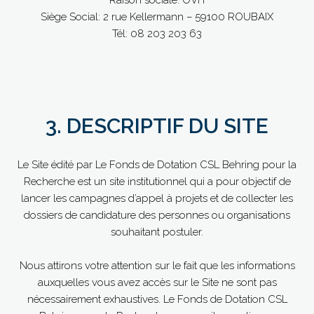
Raison sociale: OVH
Siège Social: 2 rue Kellermann – 59100 ROUBAIX
Tél: 08 203 203 63
3. DESCRIPTIF DU SITE
Le Site édité par Le Fonds de Dotation CSL Behring pour la
Recherche est un site institutionnel qui a pour objectif de
lancer les campagnes d’appel à projets et de collecter les
dossiers de candidature des personnes ou organisations
souhaitant postuler.
Nous attirons votre attention sur le fait que les informations
auxquelles vous avez accès sur le Site ne sont pas
nécessairement exhaustives. Le Fonds de Dotation CSL