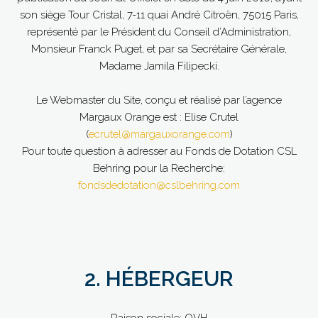
son siège Tour Cristal, 7-11 quai André Citroën, 75015 Paris,
représenté par le Président du Conseil d’Administration,
Monsieur Franck Puget, et par sa Secrétaire Générale,
Madame Jamila Filipecki.
Le Webmaster du Site, conçu et réalisé par l’agence
Margaux Orange est : Elise Crutel
(
ecrutel@margauxorange.com
)
Pour toute question à adresser au Fonds de Dotation CSL
Behring pour la Recherche:
fondsdedotation@cslbehring.com
2. HÉBERGEUR