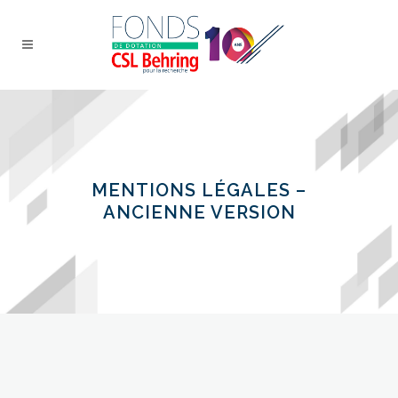
MENTIONS LÉGALES –
ANCIENNE VERSION