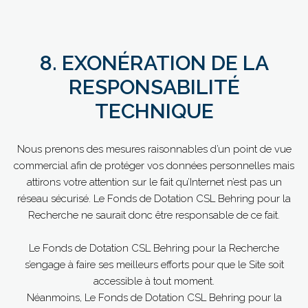
8. EXONÉRATION DE LA
RESPONSABILITÉ
TECHNIQUE
Nous prenons des mesures raisonnables d’un point de vue
commercial afin de protéger vos données personnelles mais
attirons votre attention sur le fait qu’Internet n’est pas un
réseau sécurisé. Le Fonds de Dotation CSL Behring pour la
Recherche ne saurait donc être responsable de ce fait.
Le Fonds de Dotation CSL Behring pour la Recherche
s’engage à faire ses meilleurs efforts pour que le Site soit
accessible à tout moment.
Néanmoins, Le Fonds de Dotation CSL Behring pour la