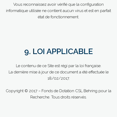
Vous reconnaissez avoir vérifié que la configuration
informatique utilisée ne contient aucun virus et est en parfait
état de fonctionnement.
9. LOI APPLICABLE
Le contenu de ce Site est régi par la loi française.
La dernière mise à jour de ce document a été effectuée le
18/02/2017.
Copyright © 2017 – Fonds de Dotation CSL Behring pour la
Recherche. Tous droits réservés.