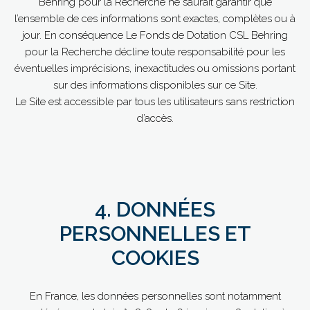
Behring pour la Recherche ne saurait garantir que
l’ensemble de ces informations sont exactes, complètes ou à
jour. En conséquence Le Fonds de Dotation CSL Behring
pour la Recherche décline toute responsabilité pour les
éventuelles imprécisions, inexactitudes ou omissions portant
sur des informations disponibles sur ce Site.
Le Site est accessible par tous les utilisateurs sans restriction
d’accès.
4. DONNÉES
PERSONNELLES ET
COOKIES
En France, les données personnelles sont notamment