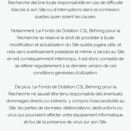
Recherche décline toute responsabilité en cas de difficulté
d’accès à son Site ou d’interruptions dans la connexion,
quelles qu’en soient les causes.
Notamment, Le Fonds de Dotation CSL Behring pour la
Recherche se réserve le droit de procéder à toute
modification et actualisation du Site qu’elle jugera utile, et
cela sans avertissement préalable et même si l’accès au Site
en est conséquemment interrompu. Il est donc conseillé de
se référer régulièrement à la dernière version de ces
conditions générales d’utilisation.
De plus, Le Fonds de Dotation CSL Behring pour la
Recherche ne saurait être tenu responsable des éventuels
dommages directs ou indirects, y compris l’inaccessibilité au
Site, les pertes de données, détériorations, destructions ou
virus qui pourraient affecter votre équipement informatique,
et/ou de la présence de virus sur son Site.